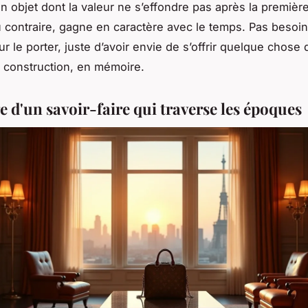
un objet dont la valeur ne s’effondre pas après la premièr
u contraire, gagne en caractère avec le temps. Pas besoin
ur le porter, juste d’avoir envie de s’offrir quelque chose 
n construction, en mémoire.
e d'un savoir-faire qui traverse les époques