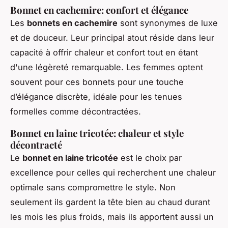
Bonnet en cachemire: confort et élégance
Les
bonnets en cachemire
sont synonymes de luxe
et de douceur. Leur principal atout réside dans leur
capacité à offrir chaleur et confort tout en étant
d'une légèreté remarquable. Les femmes optent
souvent pour ces bonnets pour une touche
d’élégance discrète, idéale pour les tenues
formelles comme décontractées.
Bonnet en laine tricotée: chaleur et style
décontracté
Le
bonnet en laine tricotée
est le choix par
excellence pour celles qui recherchent une chaleur
optimale sans compromettre le style. Non
seulement ils gardent la tête bien au chaud durant
les mois les plus froids, mais ils apportent aussi un