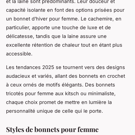
et la laine sont prédominants. Leur douceur et
capacité isolante en font des options prisées pour
un bonnet d’hiver pour femme. Le cachemire, en
particulier, apporte une touche de luxe et de
délicatesse, tandis que la laine assure une
excellente rétention de chaleur tout en étant plus
accessible.
Les tendances 2025 se tournent vers des designs
audacieux et variés, allant des bonnets en crochet
à ceux ornés de motifs élégants. Des bonnets
tricotés pour femme aux kitsch ou minimaliste,
chaque choix promet de mettre en lumière la
personnalité unique de celle qui le porte.
Styles de bonnets pour femme