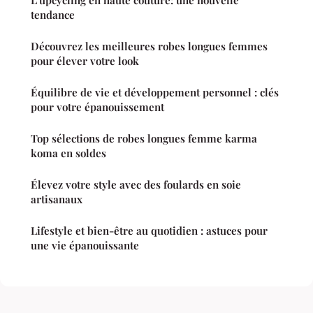
tendance
Découvrez les meilleures robes longues femmes
pour élever votre look
Équilibre de vie et développement personnel : clés
pour votre épanouissement
Top sélections de robes longues femme karma
koma en soldes
Élevez votre style avec des foulards en soie
artisanaux
Lifestyle et bien-être au quotidien : astuces pour
une vie épanouissante