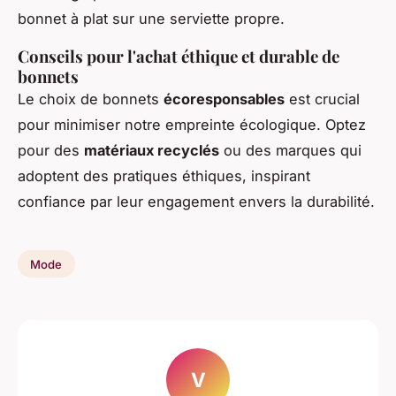
bonnet à plat sur une serviette propre.
Conseils pour l'achat éthique et durable de
bonnets
Le choix de bonnets
écoresponsables
est crucial
pour minimiser notre empreinte écologique. Optez
pour des
matériaux recyclés
ou des marques qui
adoptent des pratiques éthiques, inspirant
confiance par leur engagement envers la durabilité.
Mode
V