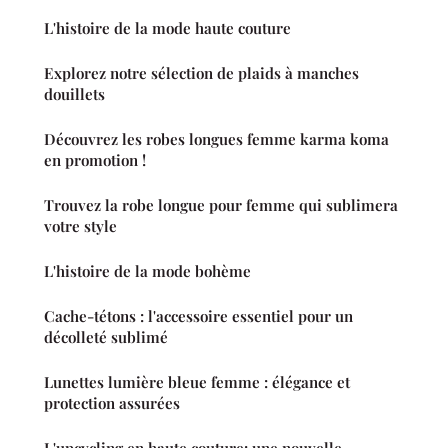
L'histoire de la mode haute couture
Explorez notre sélection de plaids à manches
douillets
Découvrez les robes longues femme karma koma
en promotion !
Trouvez la robe longue pour femme qui sublimera
votre style
L'histoire de la mode bohème
Cache-tétons : l'accessoire essentiel pour un
décolleté sublimé
Lunettes lumière bleue femme : élégance et
protection assurées
L'upcycling en haute couture: une nouvelle