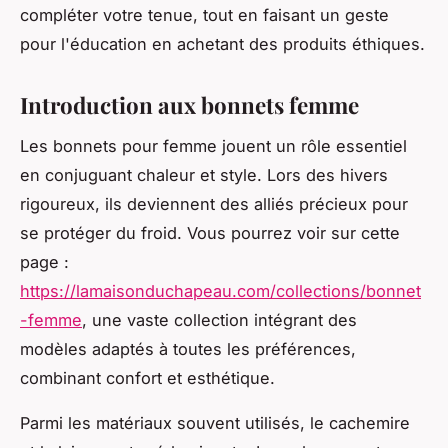
compléter votre tenue, tout en faisant un geste
pour l'éducation en achetant des produits éthiques.
Introduction aux bonnets femme
Les bonnets pour femme jouent un rôle essentiel
en conjuguant chaleur et style. Lors des hivers
rigoureux, ils deviennent des alliés précieux pour
se protéger du froid. Vous pourrez voir sur cette
page :
https://lamaisonduchapeau.com/collections/bonnet
-femme
, une vaste collection intégrant des
modèles adaptés à toutes les préférences,
combinant confort et esthétique.
Parmi les matériaux souvent utilisés, le cachemire