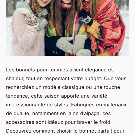
Les bonnets pour femmes allient élégance et
chaleur, tout en respectant votre budget. Que vous
recherchiez un modèle classique ou une touche
tendance, cette saison apporte une variété
impressionnante de styles. Fabriqués en matériaux
de qualité, notamment en laine d’alpaga, ces
accessoires sont idéaux pour braver le froid.
Découvrez comment choisir le bonnet parfait pour