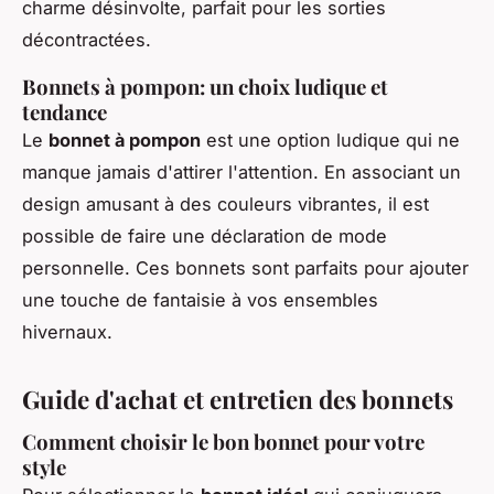
charme désinvolte, parfait pour les sorties
décontractées.
Bonnets à pompon: un choix ludique et
tendance
Le
bonnet à pompon
est une option ludique qui ne
manque jamais d'attirer l'attention. En associant un
design amusant à des couleurs vibrantes, il est
possible de faire une déclaration de mode
personnelle. Ces bonnets sont parfaits pour ajouter
une touche de fantaisie à vos ensembles
hivernaux.
Guide d'achat et entretien des bonnets
Comment choisir le bon bonnet pour votre
style