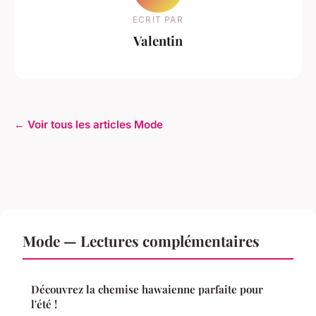
ECRIT PAR
Valentin
← Voir tous les articles Mode
Mode — Lectures complémentaires
Découvrez la chemise hawaienne parfaite pour
l'été !