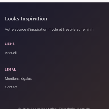
Looks Inspiration
Votre source d'inspiration mode et lifestyle au féminin
LIENS
Accueil
LÉGAL
Mentions légales
Contact
© 2026 Looks Inspiration. Tous droits réservés.