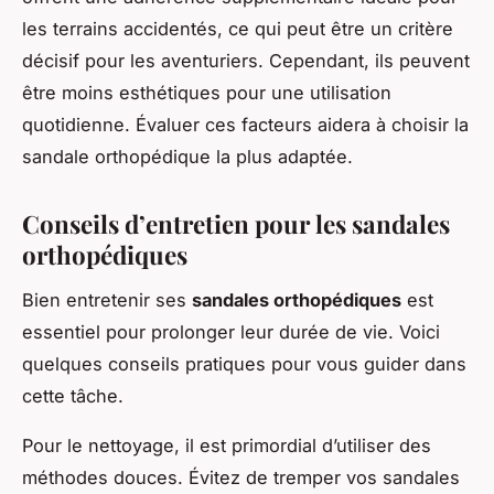
les terrains accidentés, ce qui peut être un critère
décisif pour les aventuriers. Cependant, ils peuvent
être moins esthétiques pour une utilisation
quotidienne. Évaluer ces facteurs aidera à choisir la
sandale orthopédique la plus adaptée.
Conseils d’entretien pour les sandales
orthopédiques
Bien entretenir ses
sandales orthopédiques
est
essentiel pour prolonger leur durée de vie. Voici
quelques conseils pratiques pour vous guider dans
cette tâche.
Pour le nettoyage, il est primordial d’utiliser des
méthodes douces. Évitez de tremper vos sandales