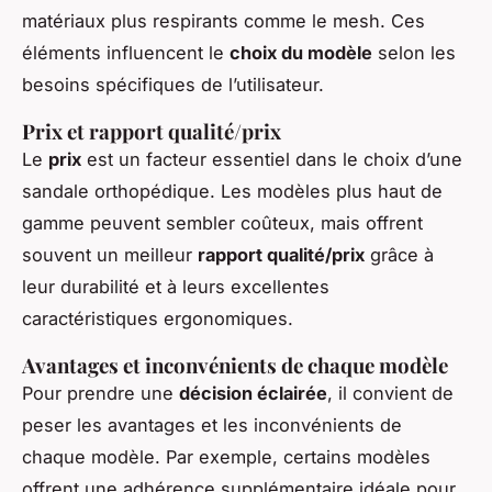
matériaux plus respirants comme le mesh. Ces
éléments influencent le
choix du modèle
selon les
besoins spécifiques de l’utilisateur.
Prix et rapport qualité/prix
Le
prix
est un facteur essentiel dans le choix d’une
sandale orthopédique. Les modèles plus haut de
gamme peuvent sembler coûteux, mais offrent
souvent un meilleur
rapport qualité/prix
grâce à
leur durabilité et à leurs excellentes
caractéristiques ergonomiques.
Avantages et inconvénients de chaque modèle
Pour prendre une
décision éclairée
, il convient de
peser les avantages et les inconvénients de
chaque modèle. Par exemple, certains modèles
offrent une adhérence supplémentaire idéale pour