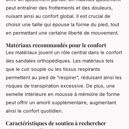
peut entraîner des frottements et des douleurs,
nuisant ainsi au confort global. Il est crucial de
choisir une taille qui épouse la forme du pied, tout
en permettant une certaine liberté de mouvement.
Matériaux recommandés pour le confort
Les matériaux jouent un rôle central dans le confort
des sandales orthopédiques. Les matériaux tels
que le cuir souple ou les tissus respirants
permettent au pied de “respirer”, réduisant ainsi les
risques de transpiration excessive. De plus, une
semelle intérieure en mousse à mémoire de forme
peut offrir un amorti supplémentaire, augmentant
ainsi le confort quotidien.
Caractéristiques de soutien à rechercher