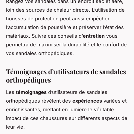
Rangez vos sandales dans un endroit sec et aéré,
loin des sources de chaleur directe. L’utilisation de
housses de protection peut aussi empêcher
l’accumulation de poussière et préserver l’état des
matériaux. Suivre ces conseils d’
entretien
vous
permettra de maximiser la durabilité et le confort de
vos sandales orthopédiques.
Témoignages d’utilisateurs de sandales
orthopédiques
Les
témoignages
d’utilisateurs de sandales
orthopédiques révèlent des
expériences
variées et
enrichissantes, mettant en lumière le véritable
impact de ces chaussures sur différents aspects de
leur vie.