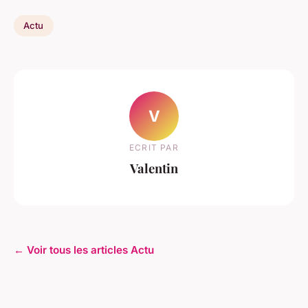
Actu
V
ECRIT PAR
Valentin
← Voir tous les articles Actu