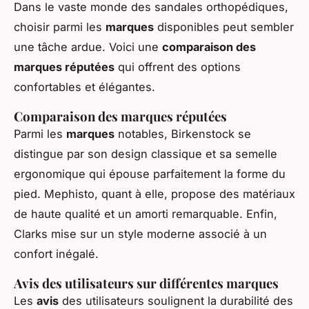
Dans le vaste monde des sandales orthopédiques,
choisir parmi les
marques
disponibles peut sembler
une tâche ardue. Voici une
comparaison des
marques réputées
qui offrent des options
confortables et élégantes.
Comparaison des marques réputées
Parmi les
marques
notables, Birkenstock se
distingue par son design classique et sa semelle
ergonomique qui épouse parfaitement la forme du
pied. Mephisto, quant à elle, propose des matériaux
de haute qualité et un amorti remarquable. Enfin,
Clarks mise sur un style moderne associé à un
confort inégalé.
Avis des utilisateurs sur différentes marques
Les
avis
des utilisateurs soulignent la durabilité des