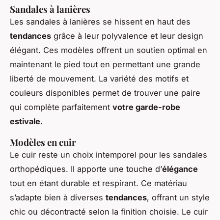
Sandales à lanières
Les sandales à lanières se hissent en haut des
tendances
grâce à leur polyvalence et leur design
élégant. Ces modèles offrent un soutien optimal en
maintenant le pied tout en permettant une grande
liberté de mouvement. La variété des motifs et
couleurs disponibles permet de trouver une paire
qui complète parfaitement
votre garde-robe
estivale
.
Modèles en cuir
Le cuir reste un choix intemporel pour les sandales
orthopédiques. Il apporte une touche d’
élégance
tout en étant durable et respirant. Ce matériau
s’adapte bien à diverses
tendances
, offrant un style
chic ou décontracté selon la finition choisie. Le cuir