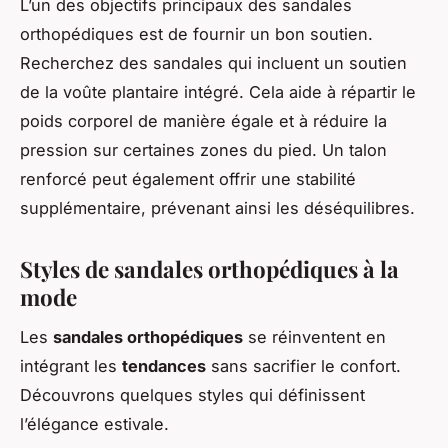
L’un des objectifs principaux des sandales
orthopédiques est de fournir un bon soutien.
Recherchez des sandales qui incluent un soutien
de la voûte plantaire intégré. Cela aide à répartir le
poids corporel de manière égale et à réduire la
pression sur certaines zones du pied. Un talon
renforcé peut également offrir une stabilité
supplémentaire, prévenant ainsi les déséquilibres.
Styles de sandales orthopédiques à la
mode
Les
sandales orthopédiques
se réinventent en
intégrant les
tendances
sans sacrifier le confort.
Découvrons quelques styles qui définissent
l’élégance estivale.