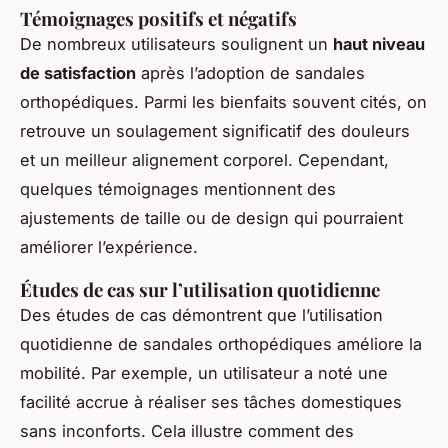
Témoignages positifs et négatifs
De nombreux utilisateurs soulignent un
haut niveau
de satisfaction
après l’adoption de sandales
orthopédiques. Parmi les bienfaits souvent cités, on
retrouve un soulagement significatif des douleurs
et un meilleur alignement corporel. Cependant,
quelques témoignages mentionnent des
ajustements de taille ou de design qui pourraient
améliorer l’expérience.
Études de cas sur l’utilisation quotidienne
Des études de cas démontrent que l’utilisation
quotidienne de sandales orthopédiques améliore la
mobilité. Par exemple, un utilisateur a noté une
facilité accrue à réaliser ses tâches domestiques
sans inconforts. Cela illustre comment des