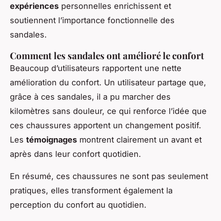
expériences
personnelles enrichissent et
soutiennent l’importance fonctionnelle des
sandales.
Comment les sandales ont amélioré le confort
Beaucoup d’utilisateurs rapportent une nette
amélioration du confort. Un utilisateur partage que,
grâce à ces sandales, il a pu marcher des
kilomètres sans douleur, ce qui renforce l’idée que
ces chaussures apportent un changement positif.
Les
témoignages
montrent clairement un avant et
après dans leur confort quotidien.
En résumé, ces chaussures ne sont pas seulement
pratiques, elles transforment également la
perception du confort au quotidien.