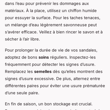
dans l’eau pour prévenir les dommages aux
matériaux. À la place, utilisez un chiffon humide
pour essuyer la surface. Pour les taches tenaces,
un mélange d’eau légèrement savonneuse peut
s’avérer efficace. Veillez à bien rincer le savon et à
sécher à l’air libre.
Pour prolonger la durée de vie de vos sandales,
adoptez de bons
soins
réguliers. Inspectez-les
fréquemment pour détecter les signes d’usure.
Remplacez les
semelles
dès qu’elles montrent des
signes d’usure excessive. De plus, alternez entre
différentes paires pour éviter une usure prématurée
d’une seule paire.
En fin de saison, un bon stockage est crucial.