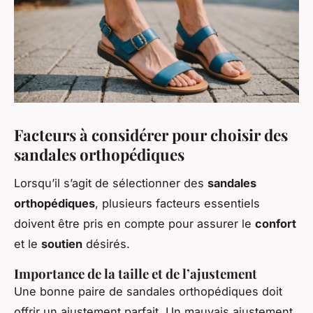
Facteurs à considérer pour choisir des
sandales orthopédiques
Lorsqu’il s’agit de sélectionner des
sandales
orthopédiques
, plusieurs facteurs essentiels
doivent être pris en compte pour assurer le
confort
et le
soutien
désirés.
Importance de la taille et de l’ajustement
Une bonne paire de sandales orthopédiques doit
offrir un ajustement parfait. Un mauvais ajustement