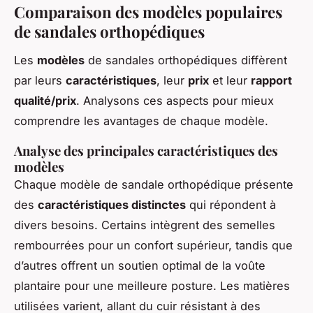
Comparaison des modèles populaires
de sandales orthopédiques
Les
modèles
de sandales orthopédiques diffèrent
par leurs
caractéristiques
, leur
prix
et leur
rapport
qualité/prix
. Analysons ces aspects pour mieux
comprendre les avantages de chaque modèle.
Analyse des principales caractéristiques des
modèles
Chaque modèle de sandale orthopédique présente
des
caractéristiques distinctes
qui répondent à
divers besoins. Certains intègrent des semelles
rembourrées pour un confort supérieur, tandis que
d’autres offrent un soutien optimal de la voûte
plantaire pour une meilleure posture. Les matières
utilisées varient, allant du cuir résistant à des