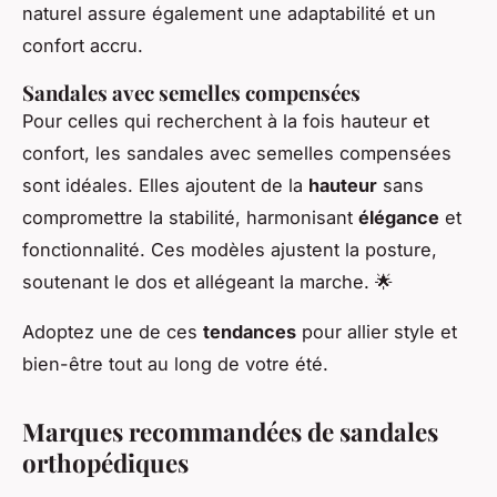
naturel assure également une adaptabilité et un
confort accru.
Sandales avec semelles compensées
Pour celles qui recherchent à la fois hauteur et
confort, les sandales avec semelles compensées
sont idéales. Elles ajoutent de la
hauteur
sans
compromettre la stabilité, harmonisant
élégance
et
fonctionnalité. Ces modèles ajustent la posture,
soutenant le dos et allégeant la marche. 🌟
Adoptez une de ces
tendances
pour allier style et
bien-être tout au long de votre été.
Marques recommandées de sandales
orthopédiques