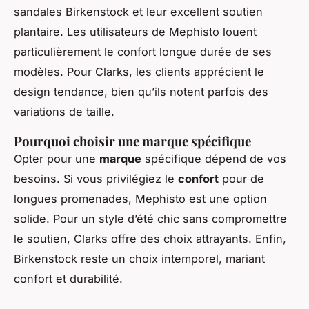
sandales Birkenstock et leur excellent soutien
plantaire. Les utilisateurs de Mephisto louent
particulièrement le confort longue durée de ses
modèles. Pour Clarks, les clients apprécient le
design tendance, bien qu’ils notent parfois des
variations de taille.
Pourquoi choisir une marque spécifique
Opter pour une
marque
spécifique dépend de vos
besoins. Si vous privilégiez le
confort
pour de
longues promenades, Mephisto est une option
solide. Pour un style d’été chic sans compromettre
le soutien, Clarks offre des choix attrayants. Enfin,
Birkenstock reste un choix intemporel, mariant
confort et durabilité.