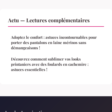
Actu — Lectures complémentaires
Adoptez le confort : astuces incontournables pour
porter des pantalons en laine mérinos sans
démangeaisons !
Découvrez comment sublimer vos looks
printaniers avec des foulards en cachemire :
astuces essentielles !